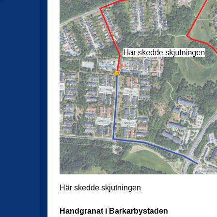
Här skedde skjutningen
Handgranat i Barkarbystaden