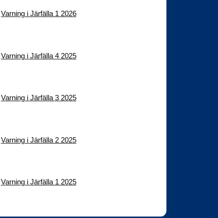
Varning i Järfälla 1 2026
Varning i Järfälla 4 2025
Varning i Järfälla 3 2025
Varning i Järfälla 2 2025
Varning i Järfälla 1 2025