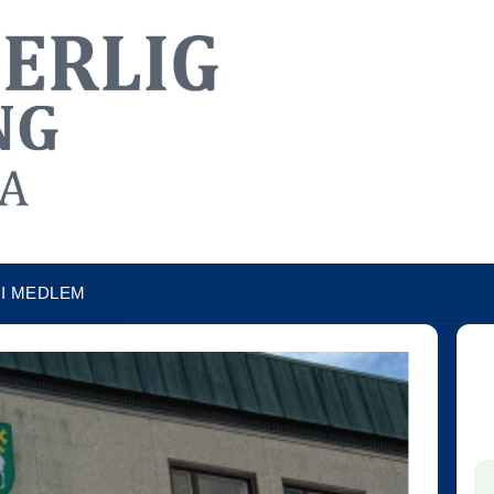
LI MEDLEM