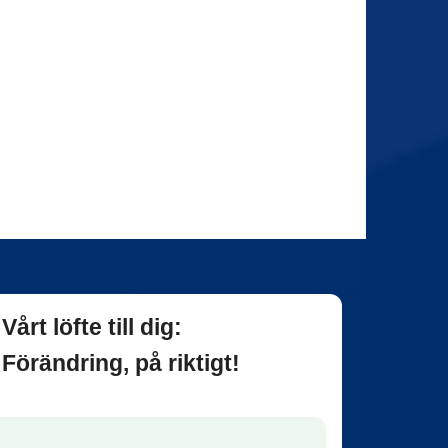
Vårt löfte till dig:
Förändring, på riktigt!