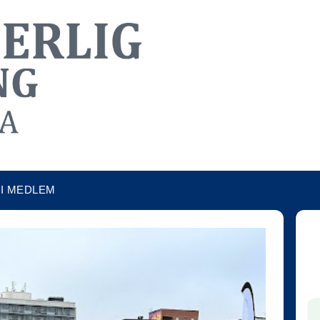
LI MEDLEM