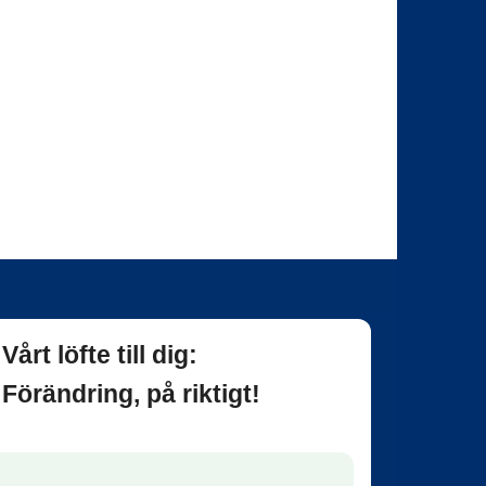
Vårt löfte till dig:
Förändring, på riktigt!