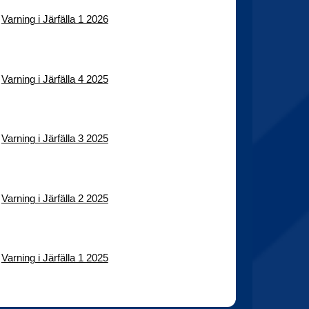
Varning i Järfälla 1 2026
Varning i Järfälla 4 2025
Varning i Järfälla 3 2025
Varning i Järfälla 2 2025
Varning i Järfälla 1 2025