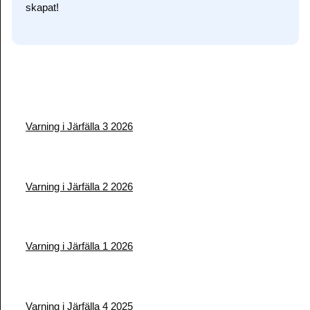
skapat!
Facebook
Twitter
TikTok
Instagram
YouTube
Varning i Järfälla 3 2026
Varning i Järfälla 2 2026
Varning i Järfälla 1 2026
Varning i Järfälla 4 2025