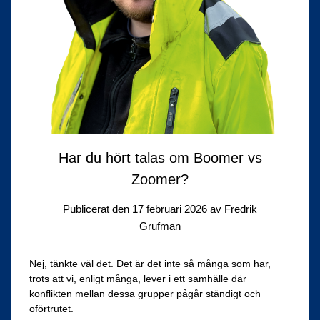
Har du hört talas om Boomer vs
Zoomer?
Publicerat den
17 februari 2026
av
Fredrik
Grufman
Nej, tänkte väl det. Det är det inte så många som har,
trots att vi, enligt många, lever i ett samhälle där
konflikten mellan dessa grupper pågår ständigt och
oförtrutet.