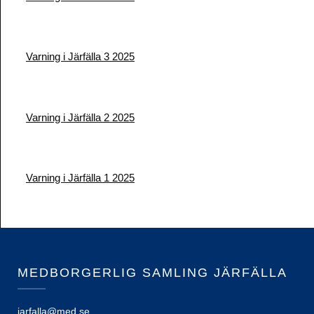
Varning i Järfälla 3 2025
Varning i Järfälla 2 2025
Varning i Järfälla 1 2025
MEDBORGERLIG SAMLING JÄRFÄLLA
jarfalla@med.se