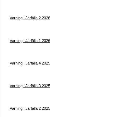
Varning i Järfälla 2 2026
Varning i Järfälla 1 2026
Varning i Järfälla 4 2025
Varning i Järfälla 3 2025
Varning i Järfälla 2 2025