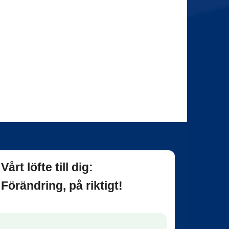
Vårt löfte till dig:
Förändring, på riktigt!