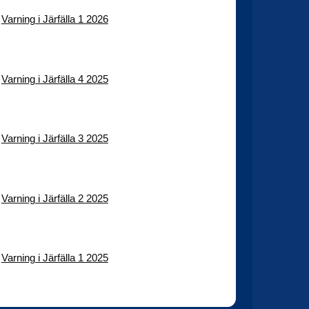
Varning i Järfälla 1 2026
Varning i Järfälla 4 2025
Varning i Järfälla 3 2025
Varning i Järfälla 2 2025
Varning i Järfälla 1 2025