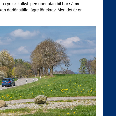
en cynisk kalkyl: personer utan bil har sämre
an därför ställa lägre lönekrav. Men det är en