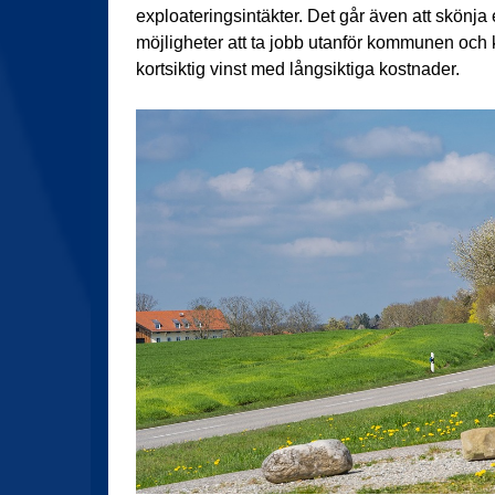
exploateringsintäkter. Det går även att skönja 
möjligheter att ta jobb utanför kommunen och k
kortsiktig vinst med långsiktiga kostnader.