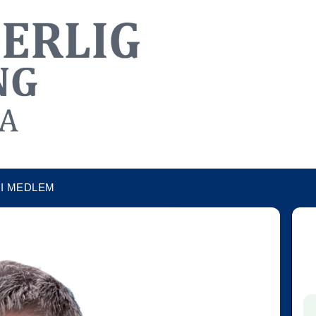
LI MEDLEM